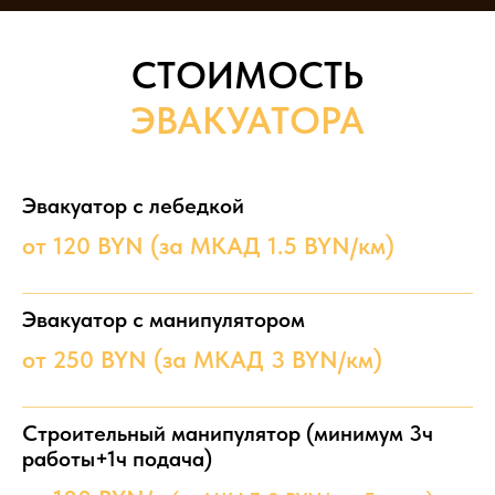
СТОИМОСТЬ
ЭВАКУАТОРА
Эвакуатор с лебедкой
от 120 BYN (за МКАД 1.5 BYN/км)
Эвакуатор с манипулятором
от 250 BYN (за МКАД 3 BYN/км)
Строительный манипулятор (минимум 3ч
работы+1ч подача)