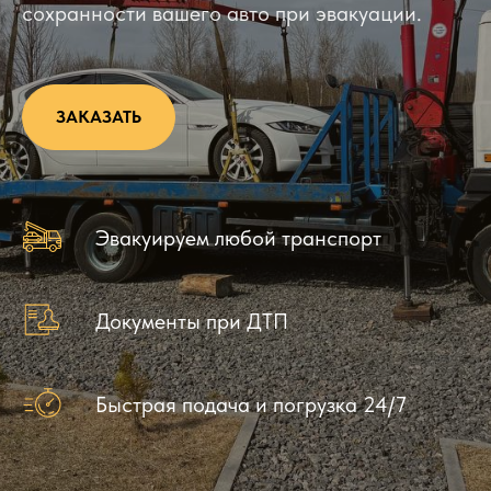
сохранности вашего авто при эвакуации.
ЗАКАЗАТЬ
Эвакуируем любой транспорт
Документы при ДТП
Быстрая подача и погрузка 24/7