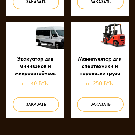
ЗАКАЗАТЬ
ЗАКАЗАТЬ
Эвакуатор для
Манипулятор для
минивэнов и
спецтехники и
микроавтобусов
перевозки груза
от 140 BYN
от 250 BYN
ЗАКАЗАТЬ
ЗАКАЗАТЬ