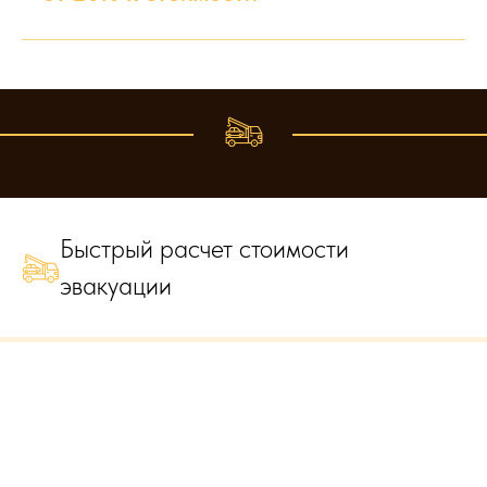
Быстрый расчет стоимости
эвакуации